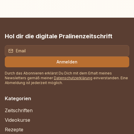
Hol dir die digitale Pralinenzeitschrift
Anmelden
Durch das Abonnieren erklärst Du Dich mit dem Erhalt meines
Newsletters gemäß meiner
Datenschutzerklärung
einverstanden. Eine
Abmeldung ist jederzeit möglich.
Kategorien
Zeitschriften
Videokurse
Rezepte