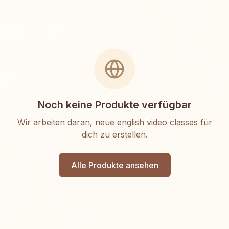
Noch keine Produkte verfügbar
Wir arbeiten daran, neue
english video classes
für
dich zu erstellen.
Alle Produkte ansehen