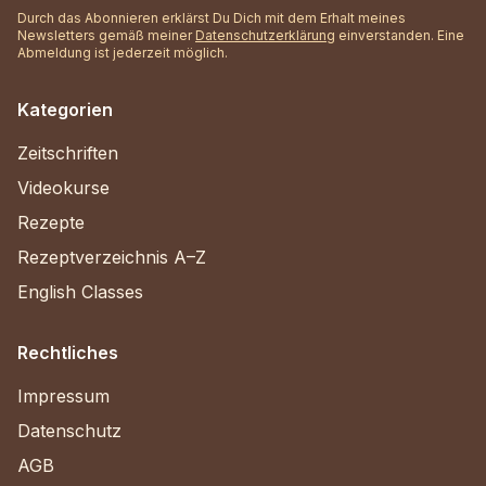
Durch das Abonnieren erklärst Du Dich mit dem Erhalt meines
Newsletters gemäß meiner
Datenschutzerklärung
einverstanden. Eine
Abmeldung ist jederzeit möglich.
Kategorien
Zeitschriften
Videokurse
Rezepte
Rezeptverzeichnis A–Z
English Classes
Rechtliches
Impressum
Datenschutz
AGB